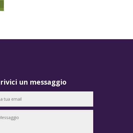
crivici un messaggio