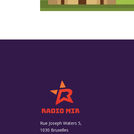
Rue Joseph Waters 5,
1030 Bruxelles