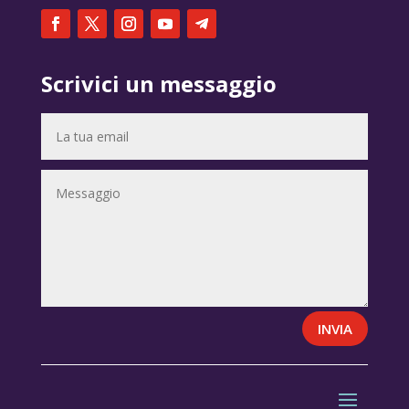
Scrivici un messaggio
INVIA