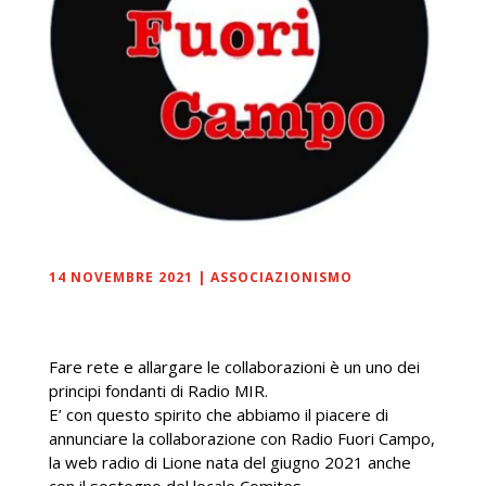
14 NOVEMBRE 2021
|
ASSOCIAZIONISMO
Fare rete e allargare le collaborazioni è un uno dei
principi fondanti di Radio MIR.
E’ con questo spirito che abbiamo il piacere di
annunciare la collaborazione con Radio Fuori Campo,
la web radio di Lione nata del giugno 2021 anche