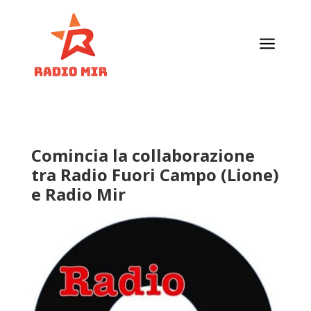
a
Comincia la collaborazione
tra Radio Fuori Campo (Lione)
e Radio Mir