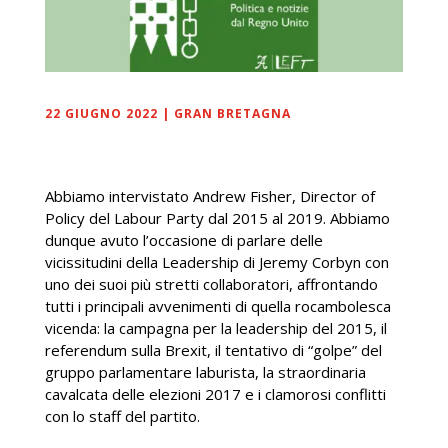
22 GIUGNO 2022
|
GRAN BRETAGNA
Abbiamo intervistato Andrew Fisher, Director of
Policy del Labour Party dal 2015 al 2019. Abbiamo
dunque avuto l’occasione di parlare delle
vicissitudini della Leadership di Jeremy Corbyn con
uno dei suoi più stretti collaboratori, affrontando
tutti i principali avvenimenti di quella rocambolesca
vicenda: la campagna per la leadership del 2015, il
referendum sulla Brexit, il tentativo di “golpe” del
gruppo parlamentare laburista, la straordinaria
cavalcata delle elezioni 2017 e i clamorosi conflitti
con lo staff del partito.