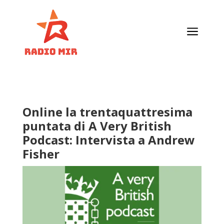
a
Online la trentaquattresima
puntata di A Very British
Podcast: Intervista a Andrew
Fisher