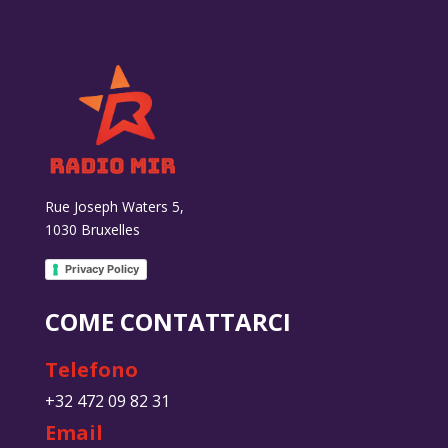
Rue Joseph Waters 5,
1030 Bruxelles
Privacy Policy
COME CONTATTARCI
Telefono
+32 472 09 82 31
Email