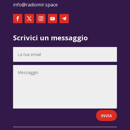
info@radiomir.space
Scrivici un messaggio
INVIA