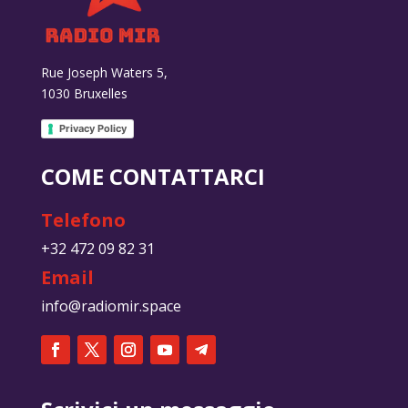
Rue Joseph Waters 5,
1030 Bruxelles
Privacy Policy
COME CONTATTARCI
Telefono
+32 472 09 82 31
Email
info@radiomir.space