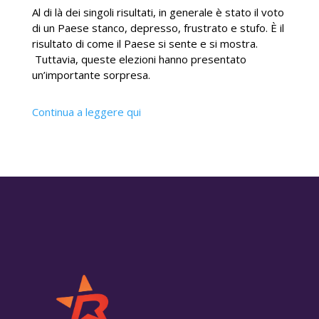
Al di là dei singoli risultati, in generale è stato il voto
di un Paese stanco, depresso, frustrato e stufo. È il
risultato di come il Paese si sente e si mostra.
Tuttavia, queste elezioni hanno presentato
un’importante sorpresa.
Continua a leggere qui