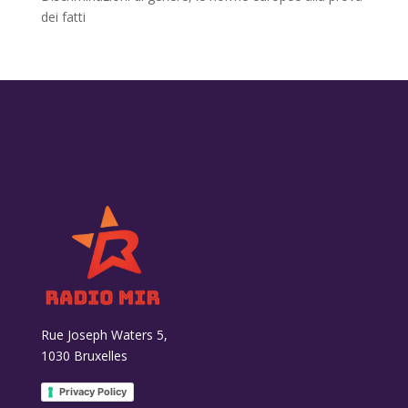
dei fatti
Rue Joseph Waters 5,
1030 Bruxelles
Privacy Policy