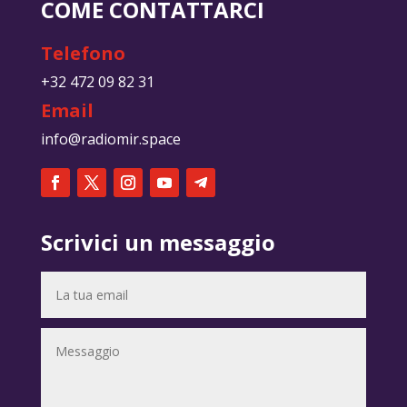
COME CONTATTARCI
Telefono
+32 472 09 82 31
Email
info@radiomir.space
Scrivici un messaggio