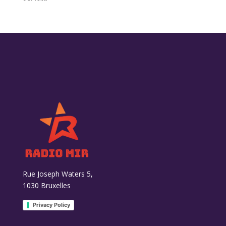
Rue Joseph Waters 5,
1030 Bruxelles
Privacy Policy