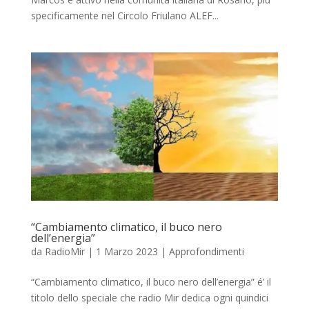
specificamente nel Circolo Friulano ALEF...
“Cambiamento climatico, il buco nero
dell’energia”
da
RadioMir
|
1 Marzo 2023
|
Approfondimenti
“Cambiamento climatico, il buco nero dell’energia” é’ il
titolo dello speciale che radio Mir dedica ogni quindici