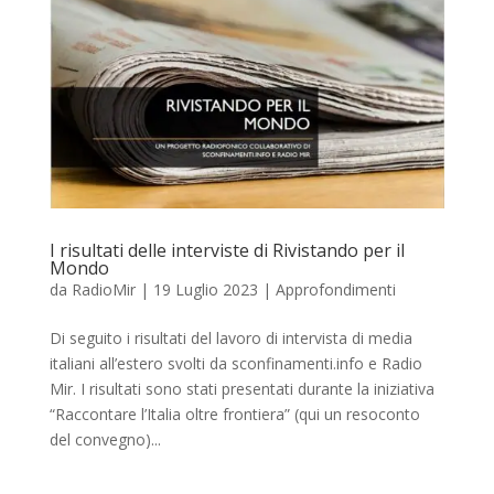
I risultati delle interviste di Rivistando per il
Mondo
da
RadioMir
|
19 Luglio 2023
|
Approfondimenti
Di seguito i risultati del lavoro di intervista di media
italiani all’estero svolti da sconfinamenti.info e Radio
Mir. I risultati sono stati presentati durante la iniziativa
“Raccontare l’Italia oltre frontiera” (qui un resoconto
del convegno)...