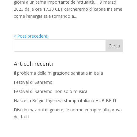
giorni a un tema importante dell’attualità. Il 9 marzo
2023 dalle ore 17.30 CET cercheremo di capire insieme
come l’energia stia tornando a...
« Post precedenti
Articoli recenti
Il problema della migrazione sanitaria in Italia
Festival di Sanremo
Festival di Sanremo: non solo musica
Nasce in Belgio l’agenzia stampa italiana HUB BE-IT
Discriminazioni di genere, le norme europee alla prova
dei fatti