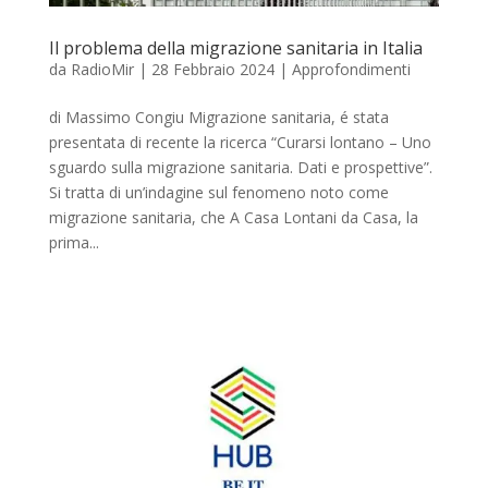
Il problema della migrazione sanitaria in Italia
da
RadioMir
|
28 Febbraio 2024
|
Approfondimenti
di Massimo Congiu Migrazione sanitaria, é stata
presentata di recente la ricerca “Curarsi lontano – Uno
sguardo sulla migrazione sanitaria. Dati e prospettive”.
Si tratta di un’indagine sul fenomeno noto come
migrazione sanitaria, che A Casa Lontani da Casa, la
prima...