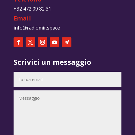
+32 472 09 82 31
Email
info@radiomir.space
Scrivici un messaggio