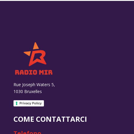
Rue Joseph Waters 5,
1030 Bruxelles
Privacy Policy
COME CONTATTARCI
Telefono