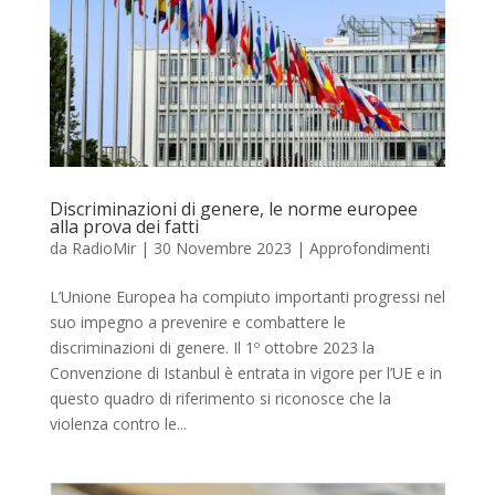
Discriminazioni di genere, le norme europee
alla prova dei fatti
da
RadioMir
|
30 Novembre 2023
|
Approfondimenti
L’Unione Europea ha compiuto importanti progressi nel
suo impegno a prevenire e combattere le
discriminazioni di genere. Il 1º ottobre 2023 la
Convenzione di Istanbul è entrata in vigore per l’UE e in
questo quadro di riferimento si riconosce che la
violenza contro le...