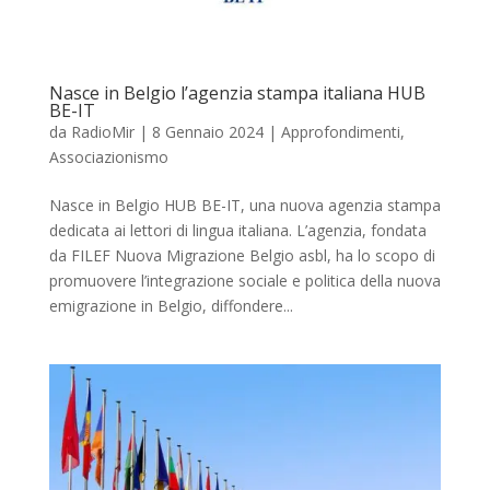
Nasce in Belgio l’agenzia stampa italiana HUB
BE-IT
da
RadioMir
|
8 Gennaio 2024
|
Approfondimenti
,
Associazionismo
Nasce in Belgio HUB BE-IT, una nuova agenzia stampa
dedicata ai lettori di lingua italiana. L’agenzia, fondata
da FILEF Nuova Migrazione Belgio asbl, ha lo scopo di
promuovere l’integrazione sociale e politica della nuova
emigrazione in Belgio, diffondere...