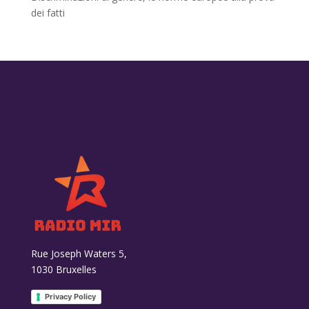
dei fatti
Rue Joseph Waters 5,
1030 Bruxelles
Privacy Policy