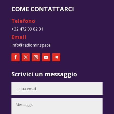
COME CONTATTARCI
Telefono
+32 472 09 82 31
Email
info@radiomir.space
Scrivici un messaggio