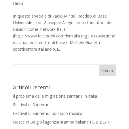
Diritti
In questo speciale di Radio Mir sul Reddito di Base
Universale , con Giuseppe Allegri, socio fondatore del
Basic Income Network Italia
(https://www.facebook.com/binitalia.org), associazione
italiana per il reddito di base e Michele Gianella
coordinatore italiano ICE...
Articoli recenti
Il problema della migrazione sanitaria in Italia
Festival di Sanremo
Festival di Sanremo: non solo musica
Nasce in Belgio l’agenzia stampa italiana HUB BE-IT