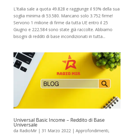
L’Italia sale a quota 49.828 e raggiunge il 93% della sua
soglia minima di 53.580. Mancano solo 3.752 firme!
Servono 1 milione di firme da tutta UE entro il 25
Giugno e 222.584 sono state già raccolte. Abbiamo
bisogni di redditi di base incondizionati in tutta...
Universal Basic Income – Reddito di Base
Universale
da
RadioMir
|
31 Marzo 2022
|
Approfondimenti
,