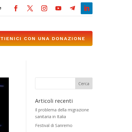
e
TIENICI CON UNA DONAZIONE
Articoli recenti
Il problema della migrazione
sanitaria in Italia
Festival di Sanremo