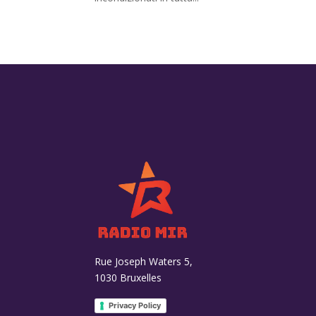
Rue Joseph Waters 5,
1030 Bruxelles
Privacy Policy