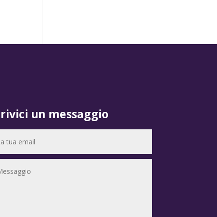
crivici un messaggio