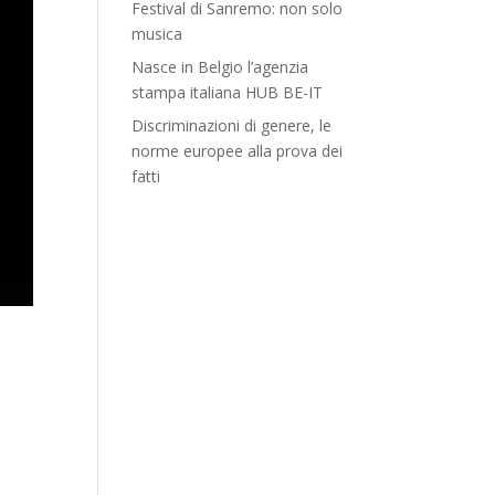
Festival di Sanremo: non solo
musica
Nasce in Belgio l’agenzia
stampa italiana HUB BE-IT
Discriminazioni di genere, le
norme europee alla prova dei
fatti