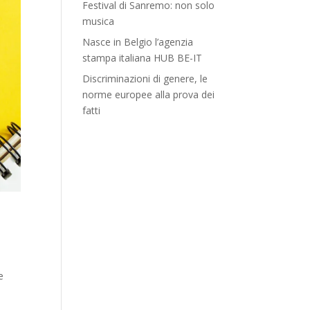
Festival di Sanremo: non solo
musica
Nasce in Belgio l’agenzia
stampa italiana HUB BE-IT
Discriminazioni di genere, le
norme europee alla prova dei
fatti
e