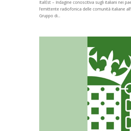
ItalEst – Indagine conoscitiva sugli italiani nei 
l’emittente radiofonica delle comunità italiane all
Gruppo di...