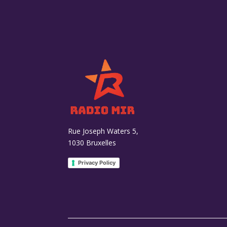
Rue Joseph Waters 5,
1030 Bruxelles
Privacy Policy