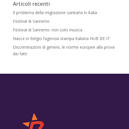
Articoli recenti
Il problema della migrazione sanitaria in Italia
Festival di Sanremo
Festival di Sanremo: non solo musica
Nasce in Belgio l’agenzia stampa italiana HUB BE-IT
Discriminazioni di genere, le norme europee alla prova
dei fatti