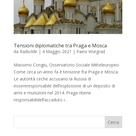
Tensioni diplomatiche tra Praga e Mosca
da
RadioMir
|
4 Maggio 2021
|
Paesi Visegrad
Massimo Congiu, Osservatorio Sociale Mitteleuropeo
Come circa un anno fa è tensione fra Praga e Mosca.
Le autorità ceche accusano la Russia di
essereresponsabile dell’esplosione di un deposito di
armi e munizioni nel 2014. Praga ritiene
responsabilidell’accaduto i...