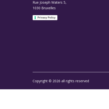
Rue Joseph Waters 5,
1030 Bruxelles
Privacy Policy
Copyright © 2026 all rights reserved